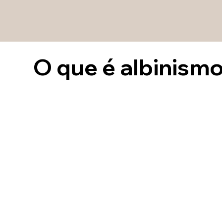
O que é albinism