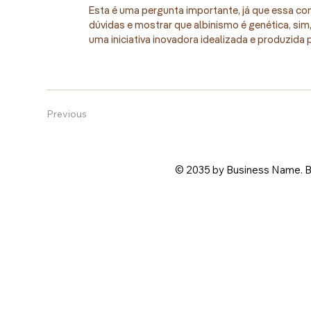
Esta é uma pergunta importante, já que essa cond
dúvidas e mostrar que albinismo é genética, sim
uma iniciativa inovadora idealizada e produzida
Previous
© 2035 by Business Name. B