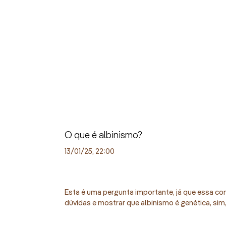
O que é albinismo?
13/01/25, 22:00
Esta é uma pergunta importante, já que essa cond
dúvidas e mostrar que albinismo é genética, sim