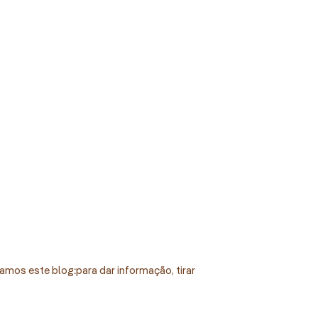
amos este blog: para dar informação, tirar